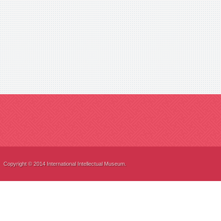
Copyright © 2014 International Intellectual Museum.